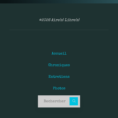
©2026 Aire(s) Libre(s)
Accueil
Chroniques
Entretiens
Photos
Recherche pour :