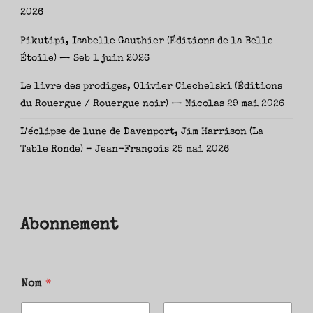
2026
Pikutipi, Isabelle Gauthier (Éditions de la Belle
Étoile) — Seb
1 juin 2026
Le livre des prodiges, Olivier Ciechelski (Éditions
du Rouergue / Rouergue noir) — Nicolas
29 mai 2026
L’éclipse de lune de Davenport, Jim Harrison (La
Table Ronde) – Jean-François
25 mai 2026
Abonnement
Nom
*