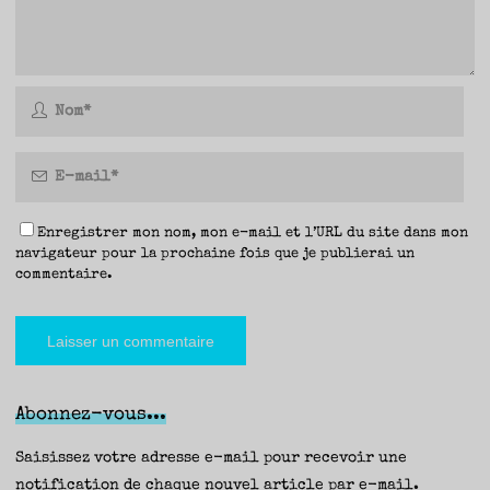
Enregistrer mon nom, mon e-mail et l’URL du site dans mon
navigateur pour la prochaine fois que je publierai un
commentaire.
Abonnez-vous...
Saisissez votre adresse e-mail pour recevoir une
notification de chaque nouvel article par e-mail.