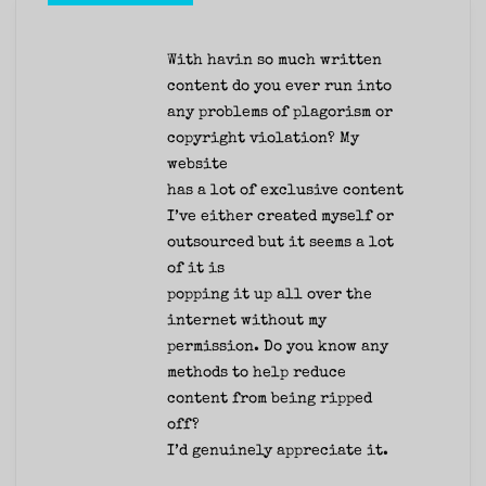
With havin so much written
content do you ever run into
any problems of plagorism or
copyright violation? My
website
has a lot of exclusive content
I’ve either created myself or
outsourced but it seems a lot
of it is
popping it up all over the
internet without my
permission. Do you know any
methods to help reduce
content from being ripped
off?
I’d genuinely appreciate it.