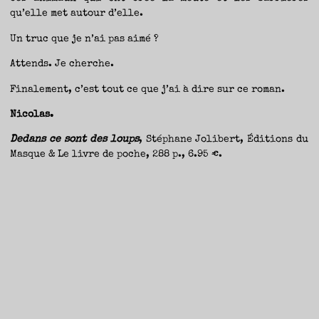
qu’elle met autour d’elle.
Un truc que je n’ai pas aimé ?
Attends. Je cherche.
Finalement, c’est tout ce que j’ai à dire sur ce roman.
Nicolas.
Dedans ce sont des loups
, Stéphane Jolibert, Éditions du
Masque & Le livre de poche, 288 p., 6.95 €.