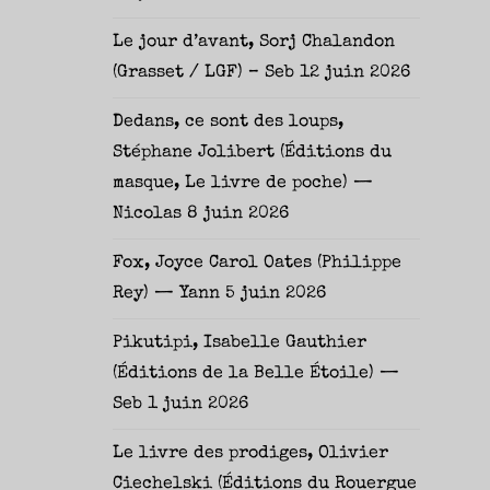
Le jour d’avant, Sorj Chalandon
(Grasset / LGF) – Seb
12 juin 2026
Dedans, ce sont des loups,
Stéphane Jolibert (Éditions du
masque, Le livre de poche) —
Nicolas
8 juin 2026
Fox, Joyce Carol Oates (Philippe
Rey) — Yann
5 juin 2026
Pikutipi, Isabelle Gauthier
(Éditions de la Belle Étoile) —
Seb
1 juin 2026
Le livre des prodiges, Olivier
Ciechelski (Éditions du Rouergue