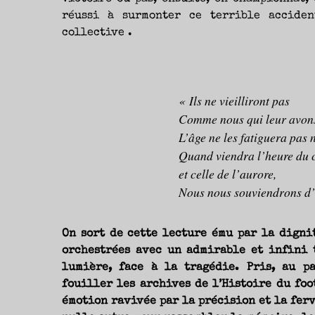
réussi à surmonter ce terrible accide
collective .
« Ils ne vieilliront pas
Comme nous qui leur avons
L’âge ne les fatiguera pas 
Quand viendra l’heure du 
et celle de l’aurore,
Nous nous souviendrons d’
On sort de cette lecture ému par la digni
orchestrées avec un admirable et infini 
lumière, face à la tragédie. Pris, au p
fouiller les archives de l’Histoire du foo
émotion ravivée par la précision et la fer