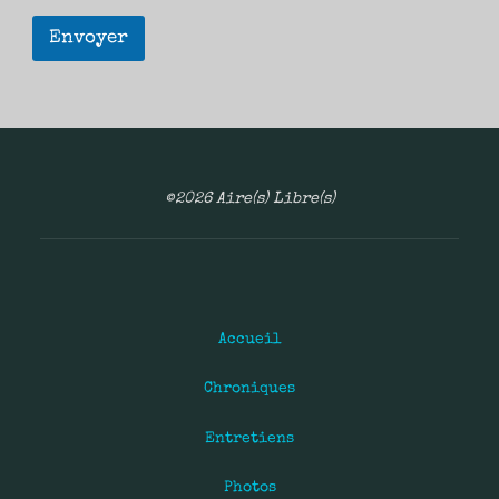
Envoyer
©2026 Aire(s) Libre(s)
Accueil
Chroniques
Entretiens
Photos