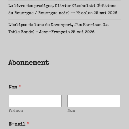
Le livre des prodiges, Olivier Ciechelski (Éditions
du Rouergue / Rouergue noir) — Nicolas
29 mai 2026
L’éclipse de lune de Davenport, Jim Harrison (La
Table Ronde) – Jean-François
25 mai 2026
Abonnement
Nom
*
Prénom
Nom
E-mail
*