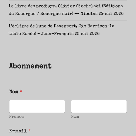
Le livre des prodiges, Olivier Ciechelski (Éditions
du Rouergue / Rouergue noir) — Nicolas
29 mai 2026
L’éclipse de lune de Davenport, Jim Harrison (La
Table Ronde) – Jean-François
25 mai 2026
Abonnement
Nom
*
Prénom
Nom
E-mail
*