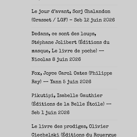
Le jour d’avant, Sorj Chalandon
(Grasset / LGF) – Seb
12 juin 2026
Dedans, ce sont des loups,
Stéphane Jolibert (Éditions du
masque, Le livre de poche) —
Nicolas
8 juin 2026
Fox, Joyce Carol Oates (Philippe
Rey) — Yann
5 juin 2026
Pikutipi, Isabelle Gauthier
(Éditions de la Belle Étoile) —
Seb
1 juin 2026
Le livre des prodiges, Olivier
Ciechelski (Éditions du Rouergue