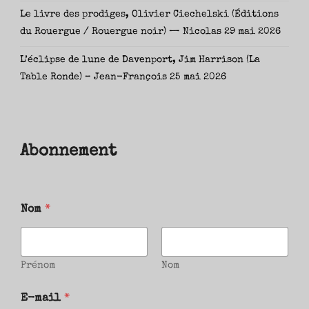
Le livre des prodiges, Olivier Ciechelski (Éditions
du Rouergue / Rouergue noir) — Nicolas
29 mai 2026
L’éclipse de lune de Davenport, Jim Harrison (La
Table Ronde) – Jean-François
25 mai 2026
Abonnement
Nom
*
Prénom
Nom
E-mail
*