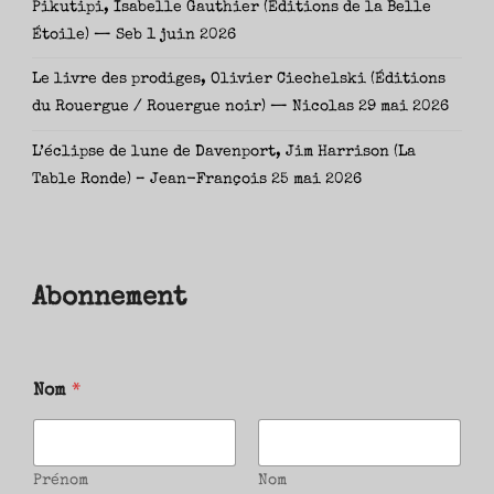
Pikutipi, Isabelle Gauthier (Éditions de la Belle
Étoile) — Seb
1 juin 2026
Le livre des prodiges, Olivier Ciechelski (Éditions
du Rouergue / Rouergue noir) — Nicolas
29 mai 2026
L’éclipse de lune de Davenport, Jim Harrison (La
Table Ronde) – Jean-François
25 mai 2026
Abonnement
Nom
*
Prénom
Nom