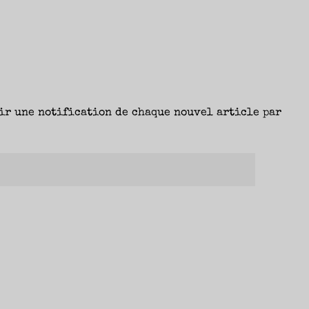
ir une notification de chaque nouvel article par