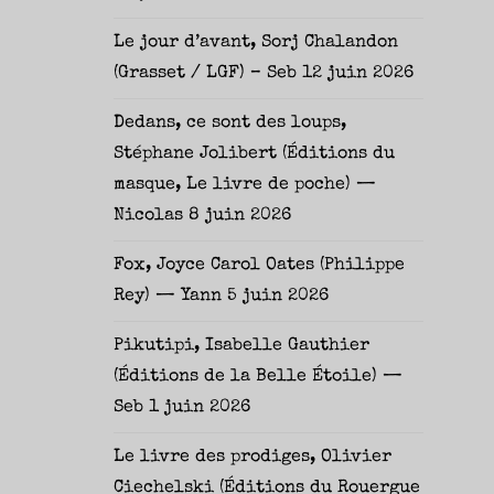
Le jour d’avant, Sorj Chalandon
(Grasset / LGF) – Seb
12 juin 2026
Dedans, ce sont des loups,
Stéphane Jolibert (Éditions du
masque, Le livre de poche) —
Nicolas
8 juin 2026
Fox, Joyce Carol Oates (Philippe
Rey) — Yann
5 juin 2026
Pikutipi, Isabelle Gauthier
(Éditions de la Belle Étoile) —
Seb
1 juin 2026
Le livre des prodiges, Olivier
Ciechelski (Éditions du Rouergue