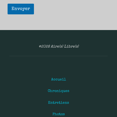
Envoyer
©2026 Aire(s) Libre(s)
Accueil
Chroniques
Entretiens
Photos