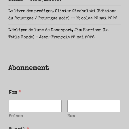
Le livre des prodiges, Olivier Ciechelski (Éditions
du Rouergue / Rouergue noir) — Nicolas
29 mai 2026
L’éclipse de lune de Davenport, Jim Harrison (La
Table Ronde) – Jean-François
25 mai 2026
Abonnement
Nom
*
Prénom
Nom