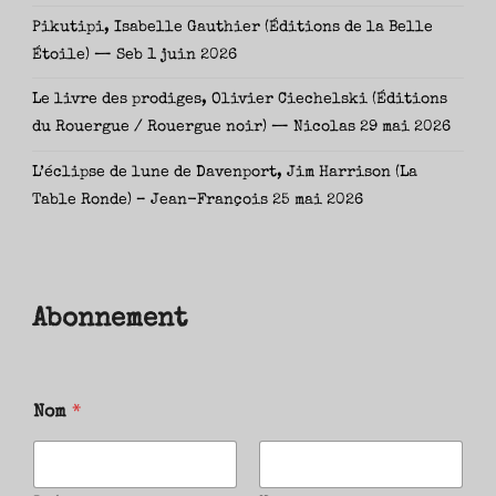
Pikutipi, Isabelle Gauthier (Éditions de la Belle
Étoile) — Seb
1 juin 2026
Le livre des prodiges, Olivier Ciechelski (Éditions
du Rouergue / Rouergue noir) — Nicolas
29 mai 2026
L’éclipse de lune de Davenport, Jim Harrison (La
Table Ronde) – Jean-François
25 mai 2026
Abonnement
Nom
*