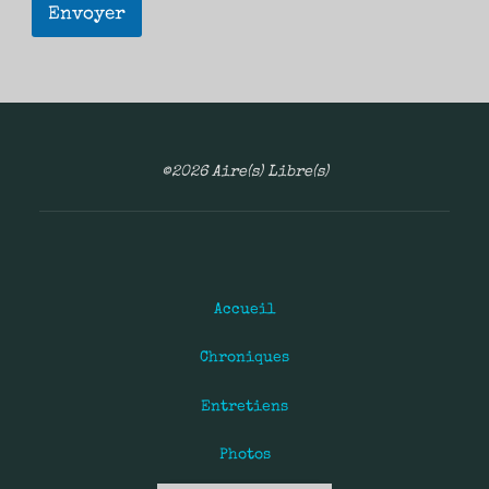
Envoyer
©2026 Aire(s) Libre(s)
Accueil
Chroniques
Entretiens
Photos