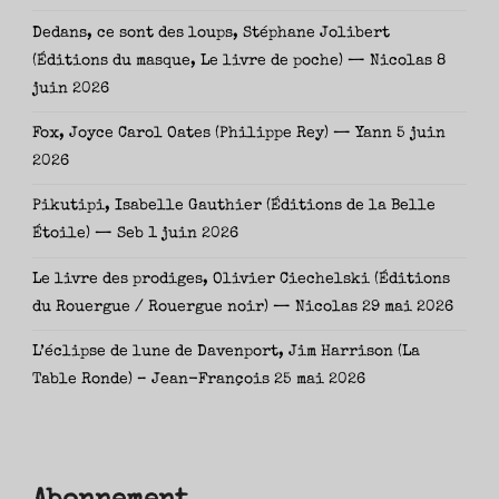
Dedans, ce sont des loups, Stéphane Jolibert
(Éditions du masque, Le livre de poche) — Nicolas
8
juin 2026
Fox, Joyce Carol Oates (Philippe Rey) — Yann
5 juin
2026
Pikutipi, Isabelle Gauthier (Éditions de la Belle
Étoile) — Seb
1 juin 2026
Le livre des prodiges, Olivier Ciechelski (Éditions
du Rouergue / Rouergue noir) — Nicolas
29 mai 2026
L’éclipse de lune de Davenport, Jim Harrison (La
Table Ronde) – Jean-François
25 mai 2026