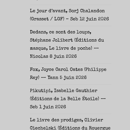
Le jour d’avant, Sorj Chalandon
(Grasset / LGF) – Seb
12 juin 2026
Dedans, ce sont des loups,
Stéphane Jolibert (Éditions du
masque, Le livre de poche) —
Nicolas
8 juin 2026
Fox, Joyce Carol Oates (Philippe
Rey) — Yann
5 juin 2026
Pikutipi, Isabelle Gauthier
(Éditions de la Belle Étoile) —
Seb
1 juin 2026
Le livre des prodiges, Olivier
Ciechelski (Éditions du Rouergue