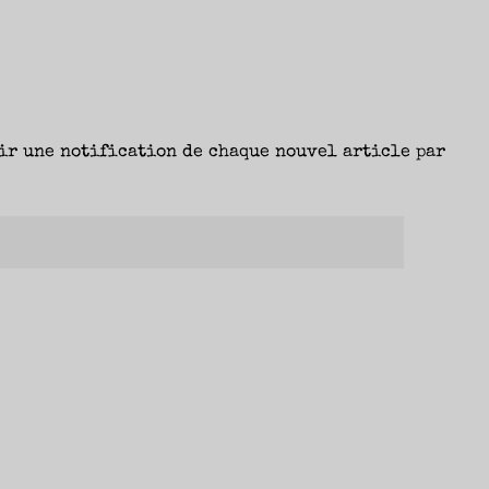
ir une notification de chaque nouvel article par