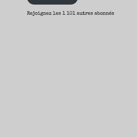
Rejoignez les 1 101 autres abonnés