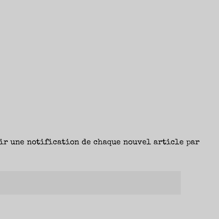
ir une notification de chaque nouvel article par