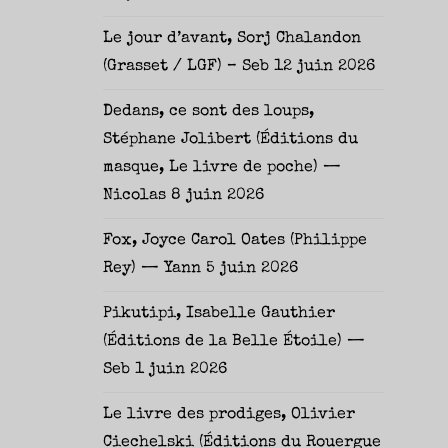
Le jour d’avant, Sorj Chalandon
(Grasset / LGF) – Seb
12 juin 2026
Dedans, ce sont des loups,
Stéphane Jolibert (Éditions du
masque, Le livre de poche) —
Nicolas
8 juin 2026
Fox, Joyce Carol Oates (Philippe
Rey) — Yann
5 juin 2026
Pikutipi, Isabelle Gauthier
(Éditions de la Belle Étoile) —
Seb
1 juin 2026
Le livre des prodiges, Olivier
Ciechelski (Éditions du Rouergue