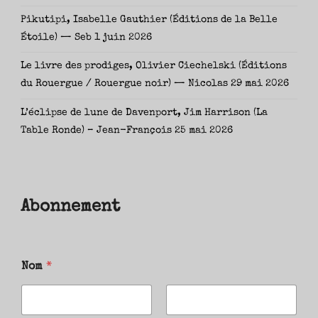
Pikutipi, Isabelle Gauthier (Éditions de la Belle
Étoile) — Seb
1 juin 2026
Le livre des prodiges, Olivier Ciechelski (Éditions
du Rouergue / Rouergue noir) — Nicolas
29 mai 2026
L’éclipse de lune de Davenport, Jim Harrison (La
Table Ronde) – Jean-François
25 mai 2026
Abonnement
Nom
*