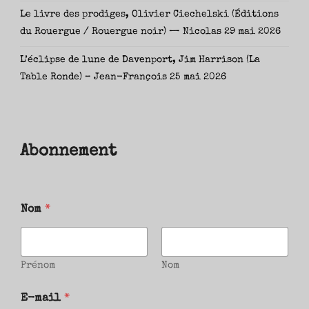
Le livre des prodiges, Olivier Ciechelski (Éditions
du Rouergue / Rouergue noir) — Nicolas
29 mai 2026
L’éclipse de lune de Davenport, Jim Harrison (La
Table Ronde) – Jean-François
25 mai 2026
Abonnement
Nom
*
Prénom
Nom
E-mail
*