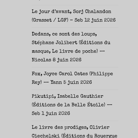
Le jour d’avant, Sorj Chalandon
(Grasset / LGF) – Seb
12 juin 2026
Dedans, ce sont des loups,
Stéphane Jolibert (Éditions du
masque, Le livre de poche) —
Nicolas
8 juin 2026
Fox, Joyce Carol Oates (Philippe
Rey) — Yann
5 juin 2026
Pikutipi, Isabelle Gauthier
(Éditions de la Belle Étoile) —
Seb
1 juin 2026
Le livre des prodiges, Olivier
Ciechelski (Éditions du Rouergue