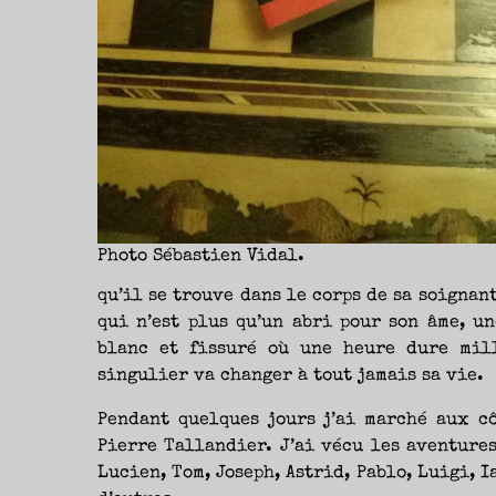
Photo Sébastien Vidal.
qu’il se trouve dans le corps de sa soignan
qui n’est plus qu’un abri pour son âme, u
blanc et fissuré où une heure dure mil
singulier va changer à tout jamais sa vie.
Pendant quelques jours j’ai marché aux c
Pierre Tallandier. J’ai vécu les aventures
Lucien, Tom, Joseph, Astrid, Pablo, Luigi, I