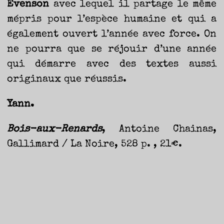
Evenson
avec lequel il partage le même
mépris pour l’espèce humaine et qui a
également ouvert l’année avec force. On
ne pourra que se réjouir d’une année
qui démarre avec des textes aussi
originaux que réussis.
Yann.
Bois-aux-Renards
, Antoine Chainas,
Gallimard / La Noire, 528 p. , 21€.