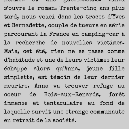
hommes et une guérisseuse. Ainsi
s’ouvre le roman. Trente-cinq ans plus
tard, nous voici dans les traces d’Yves
et Bernadette, couple de tueurs en série
parcourant la France en camping-car à
la recherche de nouvelles victimes.
Mais, cet été, rien ne se passe comme
d’habitude et une de leurs victimes leur
échappe alors qu’Anna, jeune fille
simplette, est témoin de leur dernier
meurtre. Anna va trouver refuge au
coeur de Bois-aux-Renards, forêt
immense et tentaculaire au fond de
laquelle survit une étrange communauté
en retrait de la société.