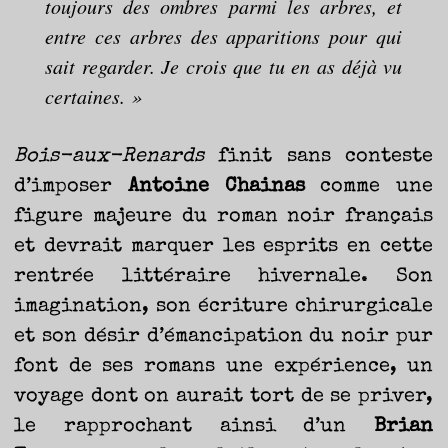
toujours des ombres parmi les arbres, et
entre ces arbres des apparitions pour qui
sait regarder. Je crois que tu en as déjà vu
certaines. »
Bois-aux-Renards
finit sans conteste
d’imposer
Antoine Chainas
comme une
figure majeure du roman noir français
et devrait marquer les esprits en cette
rentrée littéraire hivernale. Son
imagination, son écriture chirurgicale
et son désir d’émancipation du noir pur
font de ses romans une expérience, un
voyage dont on aurait tort de se priver,
le rapprochant ainsi d’un
Brian