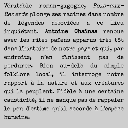
Véritable roman-gigogne,
Bois-aux-
Renards
plonge ses racines dans nombre
de légendes associées à ce lieu
inquiétant.
Antoine
Chainas
renoue
avec les rites païens apparus très tôt
dans l’histoire de notre pays et qui, par
endroits, n’en finissent pas de
perdurer. Bien au-delà du simple
folklore local, il interroge notre
rapport à la nature et aux créatures
qui la peuplent. Fidèle à une certaine
causticité, il ne manque pas de rappeler
le peu d’estime qu’il accorde à l’espèce
humaine.