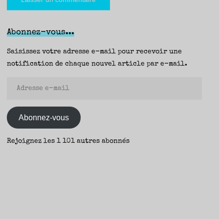
Abonnez-vous...
Saisissez votre adresse e-mail pour recevoir une
notification de chaque nouvel article par e-mail.
Adresse
e-
mail
Abonnez-vous
Rejoignez les 1 101 autres abonnés