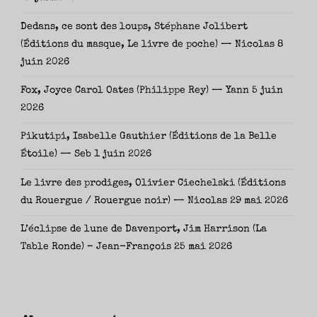
Dedans, ce sont des loups, Stéphane Jolibert
(Éditions du masque, Le livre de poche) — Nicolas
8
juin 2026
Fox, Joyce Carol Oates (Philippe Rey) — Yann
5 juin
2026
Pikutipi, Isabelle Gauthier (Éditions de la Belle
Étoile) — Seb
1 juin 2026
Le livre des prodiges, Olivier Ciechelski (Éditions
du Rouergue / Rouergue noir) — Nicolas
29 mai 2026
L’éclipse de lune de Davenport, Jim Harrison (La
Table Ronde) – Jean-François
25 mai 2026