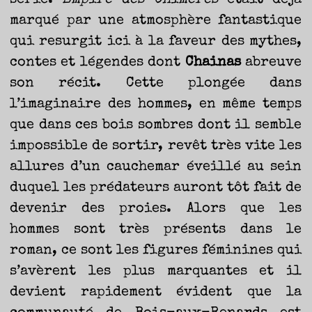
marqué par une atmosphère fantastique
qui resurgit ici à la faveur des mythes,
contes et légendes dont
Chainas
abreuve
son récit. Cette plongée dans
l’imaginaire des hommes, en même temps
que dans ces bois sombres dont il semble
impossible de sortir, revêt très vite les
allures d’un cauchemar éveillé au sein
duquel les prédateurs auront tôt fait de
devenir des proies. Alors que les
hommes sont très présents dans le
roman, ce sont les figures féminines qui
s’avèrent les plus marquantes et il
devient rapidement évident que la