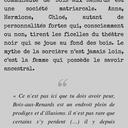
communauté de Bois-aux-Renards est
une société matriarcale. Anna,
Hermione, Chloé, autant de
personnalités fortes qui, consciemment
ou non, tirent les ficelles du théâtre
noir qui se joue au fond des bois. Le
mythe de la sorcière n’est jamais loin,
c’est la femme qui possède le savoir
ancestral.
« Ce n’est pas ici que tu dois avoir peur,
Bois-aux-Renards est un endroit plein de
prodiges et d’illusions. il n’est pas rare que
certains s’y perdent (…) il y depuis