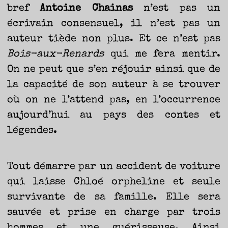
bref
Antoine Chainas
n’est pas un
écrivain consensuel, il n’est pas un
auteur tiède non plus. Et ce n’est pas
Bois-aux-Renards
qui me fera mentir.
On ne peut que s’en réjouir ainsi que de
la capacité de son auteur à se trouver
où on ne l’attend pas, en l’occurrence
aujourd’hui au pays des contes et
légendes.
Tout démarre par un accident de voiture
qui laisse Chloé orpheline et seule
survivante de sa famille. Elle sera
sauvée et prise en charge par trois