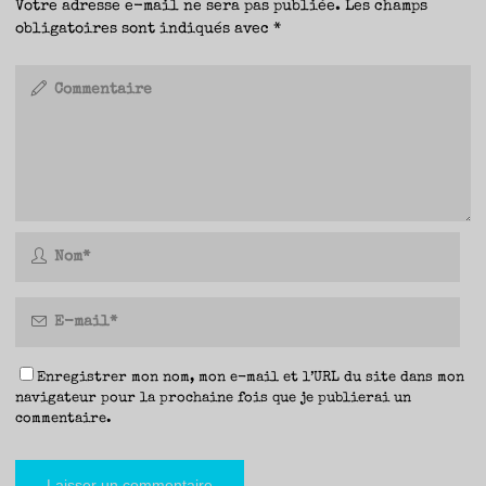
Votre adresse e-mail ne sera pas publiée.
Les champs
obligatoires sont indiqués avec
*
Enregistrer mon nom, mon e-mail et l’URL du site dans mon
navigateur pour la prochaine fois que je publierai un
commentaire.