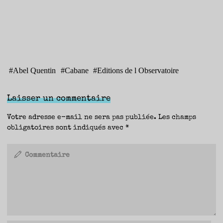
#
Abel Quentin
#
Cabane
#
Editions de l Observatoire
Laisser un commentaire
Votre adresse e-mail ne sera pas publiée.
Les champs
obligatoires sont indiqués avec
*