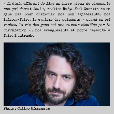
« Il était effarant de lire un livre vieux de cinquante
ans qui disait tout »
, réalise Rudy. Abel Quentin ne se
gêne pas pour critiquer nos non agissements, nos
laisser-faire, le cynisme des puissants (
« quand on est
riches, la vie des gens est une rumeur étouffée par la
circulation »
), nos aveuglements et notre capacité à
faire l’autruche.
Photo : Céline Nieszawer.