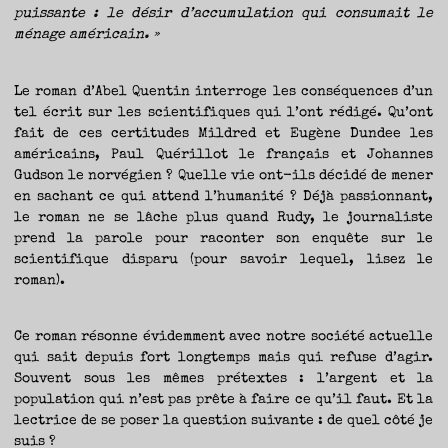
puissante : le désir d’accumulation qui consumait le
ménage américain. »
Le roman d’Abel Quentin interroge les conséquences d’un
tel écrit sur les scientifiques qui l’ont rédigé. Qu’ont
fait de ces certitudes Mildred et Eugène Dundee les
américains, Paul Quérillot le français et Johannes
Gudson le norvégien ? Quelle vie ont-ils décidé de mener
en sachant ce qui attend l’humanité ? Déjà passionnant,
le roman ne se lâche plus quand Rudy, le journaliste
prend la parole pour raconter son enquête sur le
scientifique disparu (pour savoir lequel, lisez le
roman).
Ce roman résonne évidemment avec notre société actuelle
qui sait depuis fort longtemps mais qui refuse d’agir.
Souvent sous les mêmes prétextes : l’argent et la
population qui n’est pas prête à faire ce qu’il faut. Et la
lectrice de se poser la question suivante : de quel côté je
suis ?