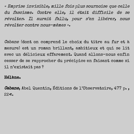
« Emprise invisible, mille fois plus sournoise que celle
du fascisme. Contre elle, il était difficile de se
révolter. Il aurait fallu, pour s’en libérer, nous
révolter contre nous-mêmes ».
Cabane
(dont on comprend le choix du titre au fur et à
mesure) est un roman brillant, ambitieux et qui se lit
avec un délicieux effarement. Quand allons-nous enfin
cesser de se rapprocher du précipice en faisant comme si
il n’existait pas ?
Hélène.
Cabane
, Abel Quentin, Éditions de l’Observatoire, 477 p. ,
22€.