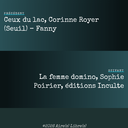
PRÉCÉDENT
Ceux du lac, Corinne Royer
(Seuil) – Fanny
SUIVANT
La femme domino, Sophie
Poirier, éditions Inculte
©2026 Aire(s) Libre(s)