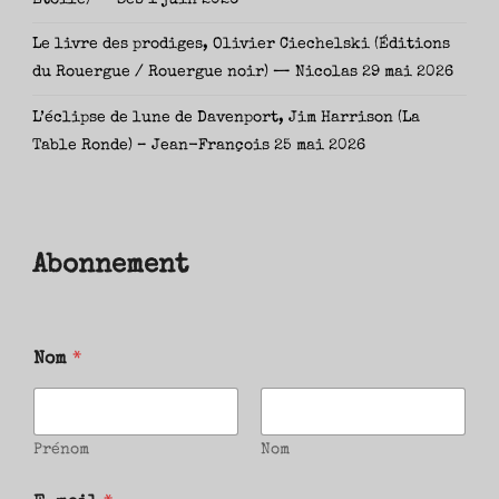
Le livre des prodiges, Olivier Ciechelski (Éditions
du Rouergue / Rouergue noir) — Nicolas
29 mai 2026
L’éclipse de lune de Davenport, Jim Harrison (La
Table Ronde) – Jean-François
25 mai 2026
Abonnement
Nom
*
Prénom
Nom