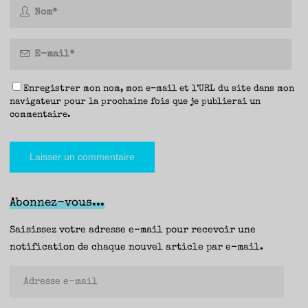
Enregistrer mon nom, mon e-mail et l’URL du site dans mon
navigateur pour la prochaine fois que je publierai un
commentaire.
Abonnez-vous...
Saisissez votre adresse e-mail pour recevoir une
notification de chaque nouvel article par e-mail.
Adresse
e-