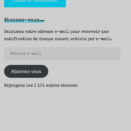
Abonnez-vous...
Saisissez votre adresse e-mail pour recevoir une
notification de chaque nouvel article par e-mail.
Adresse
e-
mail
Abonnez-vous
Rejoignez les 1 101 autres abonnés