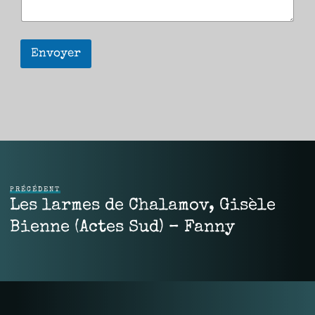
Envoyer
PRÉCÉDENT
Les larmes de Chalamov, Gisèle
Bienne (Actes Sud) – Fanny