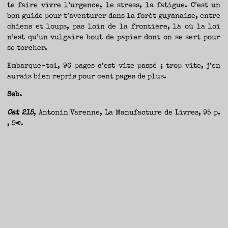
te faire vivre l’urgence, le stress, la fatigue. C’est un
bon guide pour t’aventurer dans la forêt guyanaise, entre
chiens et loups, pas loin de la frontière, là où la loi
n’est qu’un vulgaire bout de papier dont on se sert pour
se torcher.
Embarque-toi, 96 pages c’est vite passé ; trop vite, j’en
aurais bien repris pour cent pages de plus.
Seb.
Cat 215
, Antonin Varenne, La Manufacture de Livres, 95 p.
, 9€.