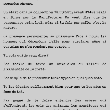
secondes chrono.
On était dans la collection
Territori
, avant d’être remis
en forme par la Manufacture. Ça veut dire que le
personnage principal, même si tu fais pas gaffe, c’est la
nature.
Sa présence permanente, sa puissance face à nous, les
hommes, qui dépendons d’elle pour survivre, même si
certains ne s’en rendent pas compte…
Tu vois qui je veux dire ?
Pas facile de faire un huis-clos au milieu de
l’immensité de la forêt.
Pas simple de te présenter trois types en quelques mots.
Te les décrire suffisamment bien pour que tu les aies en
face de toi.
Pas gagné de te faire entendre les arbres qui
s’effondrent, les cris des animaux, les moustiques qui