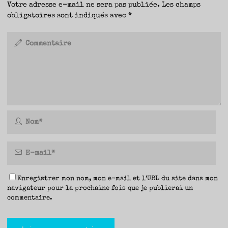
Votre adresse e-mail ne sera pas publiée.
Les champs
obligatoires sont indiqués avec
*
Enregistrer mon nom, mon e-mail et l’URL du site dans mon
navigateur pour la prochaine fois que je publierai un
commentaire.