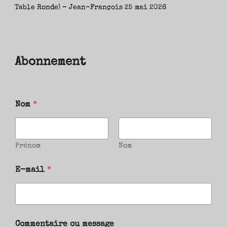
Table Ronde) – Jean-François
25 mai 2026
Abonnement
Nom
*
Prénom
Nom
E-mail
*
Commentaire ou message