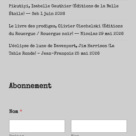
Pikutipi, Isabelle Gauthier (Éditions de la Belle
Étoile) — Seb
1 juin 2026
Le livre des prodiges, Olivier Ciechelski (Éditions
du Rouergue / Rouergue noir) — Nicolas
29 mai 2026
L’éclipse de lune de Davenport, Jim Harrison (La
Table Ronde) – Jean-François
25 mai 2026
Abonnement
Nom
*