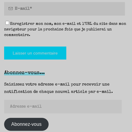
Enregistrer mon nom, mon e-mail et l’URL du site dans mon
navigateur pour la prochaine fois que je publierai un
commentaire.
Abonnez-vous...
Saisissez votre adresse e-mail pour recevoir une
notification de chaque nouvel article par e-mail.
Adresse
e-
mail
Abonnez-vous