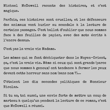
Michael McDowell raconte des histoires, et c’est
magique.
Parfois, ces histoires sont cruelles, et les défenseurs
des animaux vont hurler au scandale à la lecture de
certains passages. C’est ballot d’oublier que nous sommes
face à des feuilles de papier, avec des mots écrits à
l’encre dessus.
C’est pas la vraie vie Madame.
Les mômes qui se font déchiqueter dans le Moyen-Orient,
ça, c’est la vraie vie. Même si ceux qui sont grands (parce
que nous sommes à genoux) ont tendance à fermer les yeux
devant cette horreur sans nom (sans nom ?)…
C’étaient les dix secondes politiques de Monsieur
Nicolas.
Si tu as, toi aussi, une envie forte de mettre un coup de
marteau à quelqu’un pendant la lecture de ce roman, c’est
que McDowell a réussi.