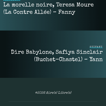
La morelle noire, Teresa Moure
(La Contre Allée) – Fanny
SUIVANT
Dire Babylone, Safiya Sinclair
(Buchet-Chastel) – Yann
©2026 Aire(s) Libre(s)