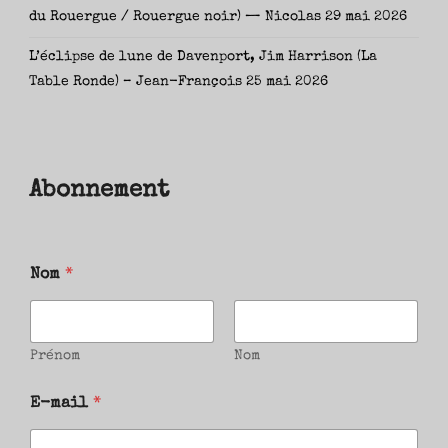
du Rouergue / Rouergue noir) — Nicolas
29 mai 2026
L’éclipse de lune de Davenport, Jim Harrison (La
Table Ronde) – Jean-François
25 mai 2026
Abonnement
Nom
*
Prénom
Nom
E-mail
*