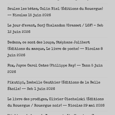
Seules les bêtes, Colin Niel (Éditions du Rouergue)
— Nicolas
15 juin 2026
Le jour d’avant, Sorj Chalandon (Grasset / LGF) – Seb
12 juin 2026
Dedans, ce sont des loups, Stéphane Jolibert
(Éditions du masque, Le livre de poche) — Nicolas
8
juin 2026
Fox, Joyce Carol Oates (Philippe Rey) — Yann
5 juin
2026
Pikutipi, Isabelle Gauthier (Éditions de la Belle
Étoile) — Seb
1 juin 2026
Le livre des prodiges, Olivier Ciechelski (Éditions
du Rouergue / Rouergue noir) — Nicolas
29 mai 2026