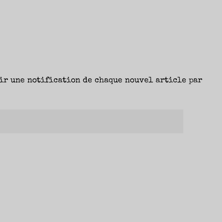
ir une notification de chaque nouvel article par