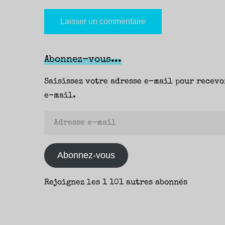
Abonnez-vous...
Saisissez votre adresse e-mail pour recevo
e-mail.
Adresse
e-
mail
Abonnez-vous
Rejoignez les 1 101 autres abonnés