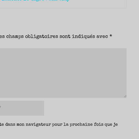
es champs obligatoires sont indiqués avec
*
te dans mon navigateur pour la prochaine fois que je