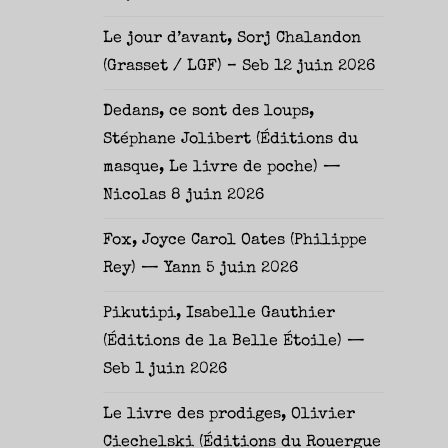
Le jour d’avant, Sorj Chalandon
(Grasset / LGF) – Seb
12 juin 2026
Dedans, ce sont des loups,
Stéphane Jolibert (Éditions du
masque, Le livre de poche) —
Nicolas
8 juin 2026
Fox, Joyce Carol Oates (Philippe
Rey) — Yann
5 juin 2026
Pikutipi, Isabelle Gauthier
(Éditions de la Belle Étoile) —
Seb
1 juin 2026
Le livre des prodiges, Olivier
Ciechelski (Éditions du Rouergue