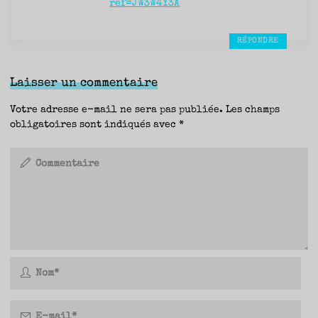
ref=JW3W4Y3A
RÉPONDRE
Laisser un commentaire
Votre adresse e-mail ne sera pas publiée.
Les champs
obligatoires sont indiqués avec
*