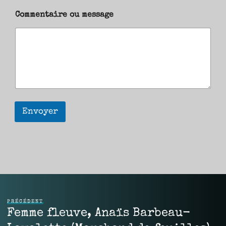
Commentaire ou message
Envoyer
PRÉCÉDENT
Femme fleuve, Anaïs Barbeau-