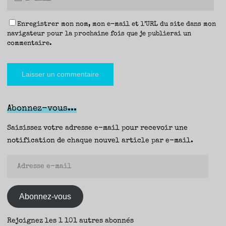
Enregistrer mon nom, mon e-mail et l’URL du site dans mon
navigateur pour la prochaine fois que je publierai un
commentaire.
Abonnez-vous...
Saisissez votre adresse e-mail pour recevoir une
notification de chaque nouvel article par e-mail.
Adresse
e-
mail
Abonnez-vous
Rejoignez les 1 101 autres abonnés