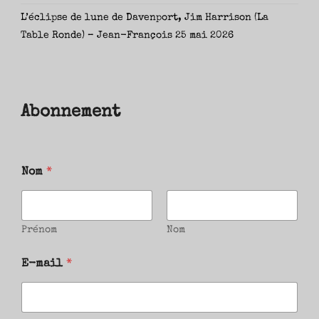
L’éclipse de lune de Davenport, Jim Harrison (La
Table Ronde) – Jean-François
25 mai 2026
Abonnement
Nom
*
Prénom
Nom
E-mail
*