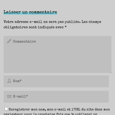
Laisser un commentaire
Votre adresse e-mail ne sera pas publiée.
Les champs
obligatoires sont indiqués avec
*
Enregistrer mon nom, mon e-mail et l’URL du site dans mon
navigateur pour la prochaine fois que je publierai un