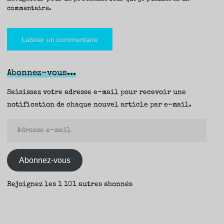
commentaire.
Abonnez-vous...
Saisissez votre adresse e-mail pour recevoir une
notification de chaque nouvel article par e-mail.
Adresse
e-
mail
Abonnez-vous
Rejoignez les 1 101 autres abonnés