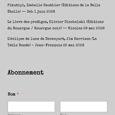
Pikutipi, Isabelle Gauthier (Éditions de la Belle
Étoile) — Seb
1 juin 2026
Le livre des prodiges, Olivier Ciechelski (Éditions
du Rouergue / Rouergue noir) — Nicolas
29 mai 2026
L’éclipse de lune de Davenport, Jim Harrison (La
Table Ronde) – Jean-François
25 mai 2026
Abonnement
Nom
*