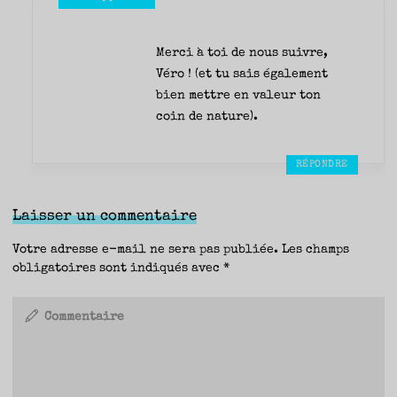
Merci à toi de nous suivre,
Véro ! (et tu sais également
bien mettre en valeur ton
coin de nature).
RÉPONDRE
Laisser un commentaire
Votre adresse e-mail ne sera pas publiée.
Les champs
obligatoires sont indiqués avec
*