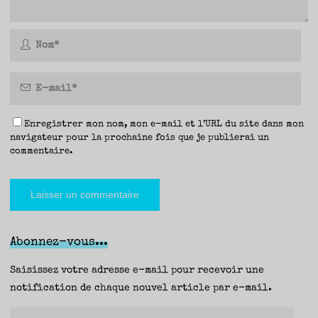
Enregistrer mon nom, mon e-mail et l’URL du site dans mon
navigateur pour la prochaine fois que je publierai un
commentaire.
Abonnez-vous...
Saisissez votre adresse e-mail pour recevoir une
notification de chaque nouvel article par e-mail.
Adresse