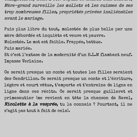
Mère-grand surveille les mollets et les cuisses de ses
trop nombreuses filles, propriétés privées inaliénables
avant le mariage.
Puis plus libre du tout, molestée de plus belle par une
mère débordée et inquiète et veuve et pauvre.
Molestée. Le mot est faible. Frappée, battue.
Puis mariée.
Et c’est l’extase de la modernité d’un H.L.M flambant neuf.
Impasse Verlaine.
Ce serait presque un conte et toutes les filles seraient
des Cendrillon. Ce serait presque un conte et l’écriture,
légère et court vêtue, t’emporte et t’entraîne de ligne en
ligne dans ces récits. Ce serait presque guilleret et
primesautier (me revient en tête la chanson de Ravel,
Nicolette à la vesprée
, tu la connais ? Pourtant, il ne
s’agit pas tout à fait de cela).