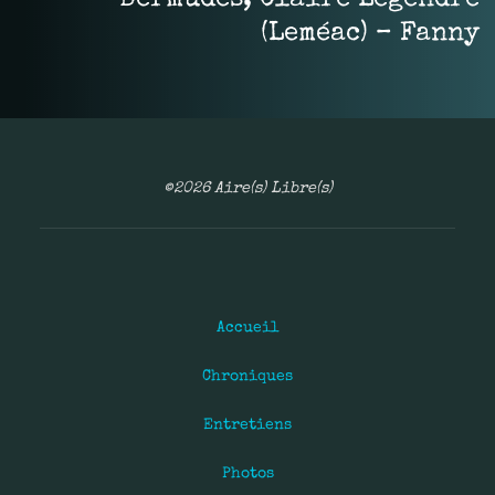
(Leméac) – Fanny
©2026 Aire(s) Libre(s)
Accueil
Chroniques
Entretiens
Photos