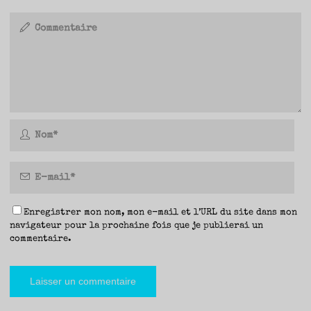
Enregistrer mon nom, mon e-mail et l’URL du site dans mon
navigateur pour la prochaine fois que je publierai un
commentaire.