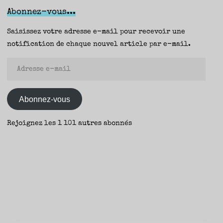
Abonnez-vous...
Saisissez votre adresse e-mail pour recevoir une
notification de chaque nouvel article par e-mail.
Adresse
e-
mail
Abonnez-vous
Rejoignez les 1 101 autres abonnés