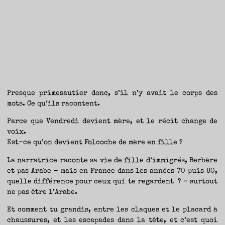
Presque primesautier donc, s’il n’y avait le corps des
mots. Ce qu’ils racontent.
Parce que Vendredi devient mère, et le récit change de
voix.
Est-ce qu’on devient Folcoche de mère en fille ?
La narratrice raconte sa vie de fille d’immigrés, Berbère
et pas Arabe – mais en France dans les années 70 puis 80,
quelle différence pour ceux qui te regardent ? – surtout
ne pas être l’Arabe.
Et comment tu grandis, entre les claques et le placard à
chaussures, et les escapades dans la tête, et c’est quoi