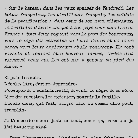
« Sur le bateau, dans les yeux épuisés de Vendredi, les
bottes françaises, les tirailleurs français, les soldats
de la pacification ; dans ceux de son mari silencieux,
la traîtrise d’avoir manqué à son pays pour survivre en
France ; tous deux voguent vers le pays des bourreaux,
vers le pays des assassins de leurs frères et de leurs
pères, vers leurs employeurs et ils vomissent. Ils sont
vivants et veulent être heureux là-bas, là-bas d’où
viennent ceux qui les ont mis à genoux au pied des
Aurès. »
Et puis les mots.
L’école, lire, écrire. Apprendre.
S’occuper de l’administratif, devenir le nègre de sa mère.
Lire des recettes, les exécuter, nourrir la famille.
L’école donc, qui fait, malgré elle ou comme elle peut,
tremplin.
Je t’en copie encore juste un bout, comme ça, parce que je
l’ai beaucoup aimé.