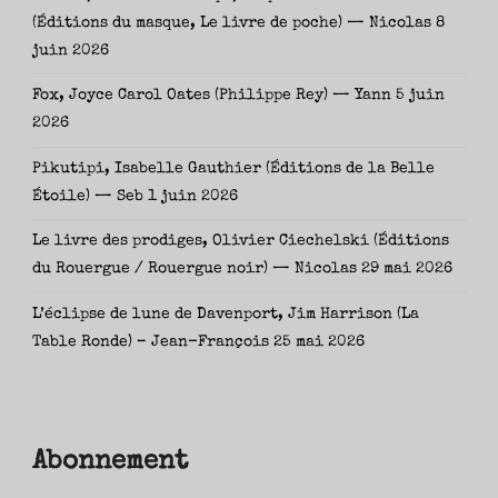
(Éditions du masque, Le livre de poche) — Nicolas
8
juin 2026
Fox, Joyce Carol Oates (Philippe Rey) — Yann
5 juin
2026
Pikutipi, Isabelle Gauthier (Éditions de la Belle
Étoile) — Seb
1 juin 2026
Le livre des prodiges, Olivier Ciechelski (Éditions
du Rouergue / Rouergue noir) — Nicolas
29 mai 2026
L’éclipse de lune de Davenport, Jim Harrison (La
Table Ronde) – Jean-François
25 mai 2026
Abonnement