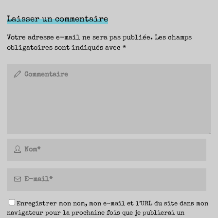
Laisser un commentaire
Votre adresse e-mail ne sera pas publiée.
Les champs
obligatoires sont indiqués avec
*
Enregistrer mon nom, mon e-mail et l’URL du site dans mon
navigateur pour la prochaine fois que je publierai un