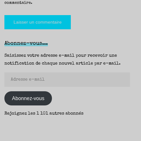
commentaire.
Abonnez-vous...
Saisissez votre adresse e-mail pour recevoir une
notification de chaque nouvel article par e-mail.
Adresse
e-
mail
Abonnez-vous
Rejoignez les 1 101 autres abonnés