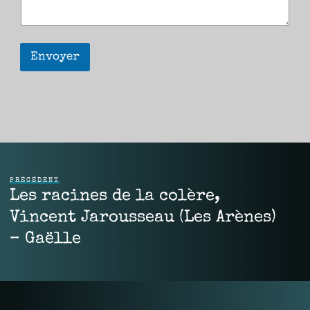
Envoyer
PRÉCÉDENT
Les racines de la colère,
Vincent Jarousseau (Les Arènes)
– Gaëlle