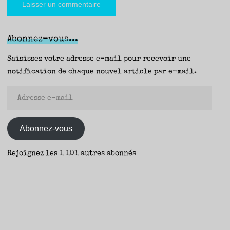
Abonnez-vous...
Saisissez votre adresse e-mail pour recevoir une
notification de chaque nouvel article par e-mail.
Adresse
e-
mail
Abonnez-vous
Rejoignez les 1 101 autres abonnés