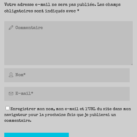
Votre adresse e-mail ne sera pas publiée.
Les champs
obligatoires sont indiqués avec
*
Enregistrer mon nom, mon e-mail et l’URL du site dans mon
navigateur pour la prochaine fois que je publierai un
commentaire.