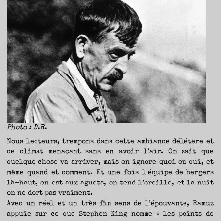
Photo : D.R.
Nous lecteurs, trempons dans cette ambiance délétère et
ce climat menaçant sans en avoir l’air. On sait que
quelque chose va arriver, mais on ignore quoi ou qui, et
même quand et comment. Et une fois l’équipe de bergers
là-haut, on est aux aguets, on tend l’oreille, et la nuit
on ne dort pas vraiment.
Avec un réel et un très fin sens de l’épouvante, Ramuz
appuie sur ce que Stephen King nomme « les points de