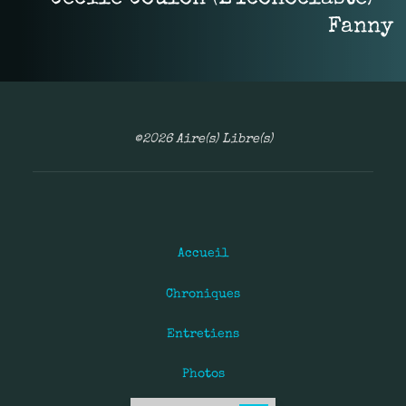
Fanny
©2026 Aire(s) Libre(s)
Accueil
Chroniques
Entretiens
Photos