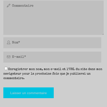
Enregistrer mon nom, mon e-mail et l’URL du site dans mon
navigateur pour la prochaine fois que je publierai un
commentaire.