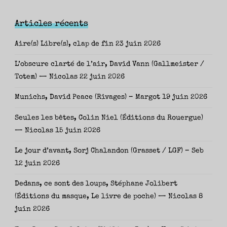
Articles récents
Aire(s) Libre(s), clap de fin
23 juin 2026
L’obscure clarté de l’air, David Vann (Gallmeister /
Totem) — Nicolas
22 juin 2026
Munichs, David Peace (Rivages) – Margot
19 juin 2026
Seules les bêtes, Colin Niel (Éditions du Rouergue)
— Nicolas
15 juin 2026
Le jour d’avant, Sorj Chalandon (Grasset / LGF) – Seb
12 juin 2026
Dedans, ce sont des loups, Stéphane Jolibert
(Éditions du masque, Le livre de poche) — Nicolas
8
juin 2026