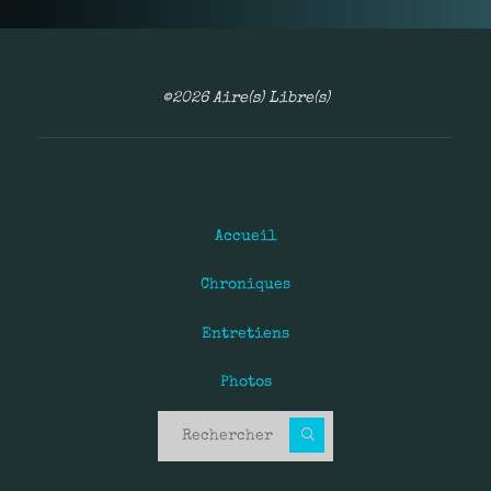
©2026 Aire(s) Libre(s)
Accueil
Chroniques
Entretiens
Photos
Recherche pour :