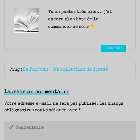
Tu en parles très bien… j’ai
encore plus hâte de le
commencer ce soir
RÉPONDRE
Ping :
Le Doorman – Ma collection de livres
Laisser un commentaire
Votre adresse e-mail ne sera pas publiée.
Les champs
obligatoires sont indiqués avec
*