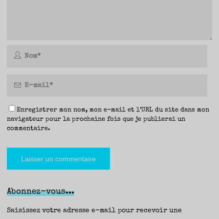
Enregistrer mon nom, mon e-mail et l’URL du site dans mon
navigateur pour la prochaine fois que je publierai un
commentaire.
Abonnez-vous...
Saisissez votre adresse e-mail pour recevoir une