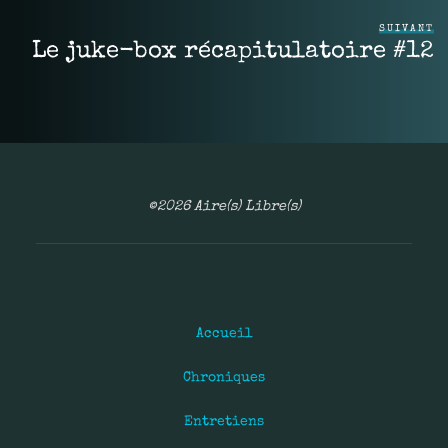
SUIVANT
Le juke-box récapitulatoire #12
©2026 Aire(s) Libre(s)
Accueil
Chroniques
Entretiens