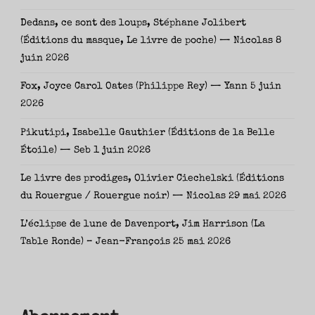
Dedans, ce sont des loups, Stéphane Jolibert
(Éditions du masque, Le livre de poche) — Nicolas
8
juin 2026
Fox, Joyce Carol Oates (Philippe Rey) — Yann
5 juin
2026
Pikutipi, Isabelle Gauthier (Éditions de la Belle
Étoile) — Seb
1 juin 2026
Le livre des prodiges, Olivier Ciechelski (Éditions
du Rouergue / Rouergue noir) — Nicolas
29 mai 2026
L’éclipse de lune de Davenport, Jim Harrison (La
Table Ronde) – Jean-François
25 mai 2026