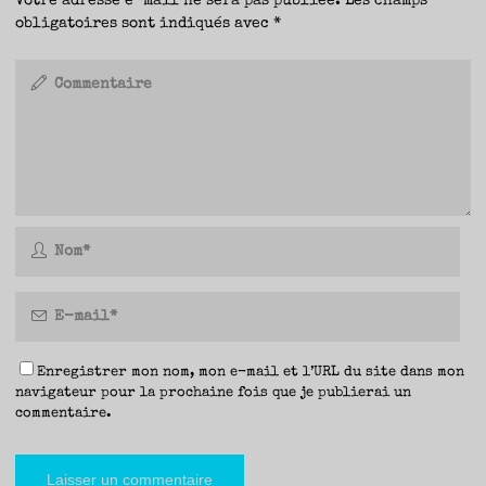
Votre adresse e-mail ne sera pas publiée.
Les champs
obligatoires sont indiqués avec
*
Enregistrer mon nom, mon e-mail et l’URL du site dans mon
navigateur pour la prochaine fois que je publierai un
commentaire.