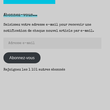
Abonnez-vous...
Saisissez votre adresse e-mail pour recevoir une
notification de chaque nouvel article par e-mail.
Adresse
e-
mail
Abonnez-vous
Rejoignez les 1 101 autres abonnés