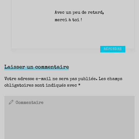
Avec un peu de retard,
merci à toi !
RÉPONDRE
Laisser un commentaire
Votre adresse e-mail ne sera pas publiée.
Les champs
obligatoires sont indiqués avec
*