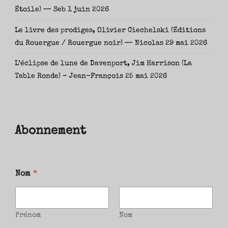
Étoile) — Seb
1 juin 2026
Le livre des prodiges, Olivier Ciechelski (Éditions
du Rouergue / Rouergue noir) — Nicolas
29 mai 2026
L’éclipse de lune de Davenport, Jim Harrison (La
Table Ronde) – Jean-François
25 mai 2026
Abonnement
Nom
*
Prénom
Nom