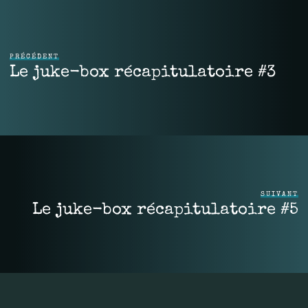
PRÉCÉDENT
Le juke-box récapitulatoire #3
SUIVANT
Le juke-box récapitulatoire #5