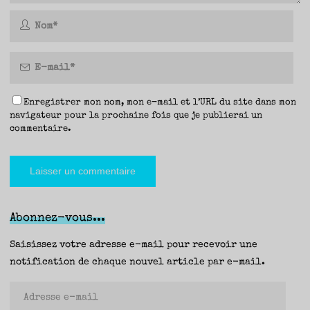
Enregistrer mon nom, mon e-mail et l’URL du site dans mon
navigateur pour la prochaine fois que je publierai un
commentaire.
Abonnez-vous...
Saisissez votre adresse e-mail pour recevoir une
notification de chaque nouvel article par e-mail.
Adresse
e-