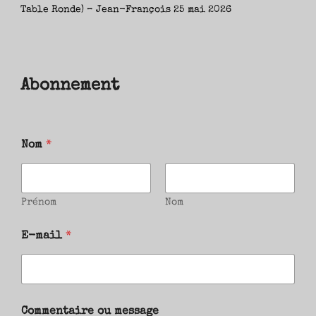
Table Ronde) – Jean-François
25 mai 2026
Abonnement
Nom
*
Prénom
Nom
E-mail
*
Commentaire ou message