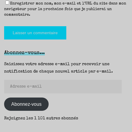
Enregistrer mon nom, mon e-mail et l’URL du site dans mon
navigateur pour la prochaine fois que je publierai un
commentaire.
Abonnez-vous...
Saisissez votre adresse e-mail pour recevoir une
notification de chaque nouvel article par e-mail.
Adresse
e-
mail
Abonnez-vous
Rejoignez les 1 101 autres abonnés