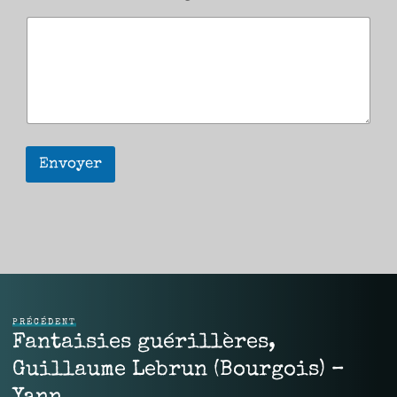
Envoyer
PRÉCÉDENT
Fantaisies guérillères,
Guillaume Lebrun (Bourgois) –