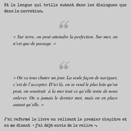
Et la langue qui brille autant dans les dialogues que
dans la narration.
« Sur terre, on peut atteindre la perfection. Sur mer, on
n’est que de passage. »
« On va tous chuter un jour. La seule façon de naviguer,
c’est de l’accepter. D’ici là, on se rend le plus loin qu’on
peut, on soustrait à la mer tout ce qu’elle tente de nous
enlever. On a jamais le dernier mot, mais on en place
autant qu’elle. »
J’ai refermé le livre en relisant le premier chapitre et
en me disant » j’ai déjà envie de le relire ».