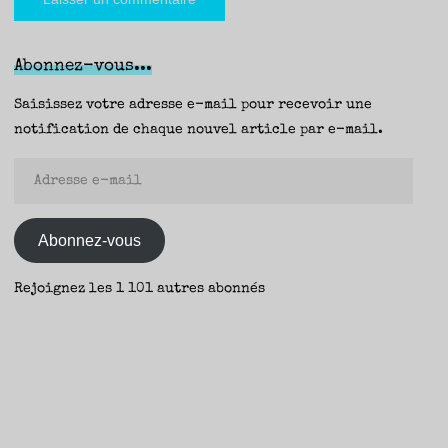
Abonnez-vous...
Saisissez votre adresse e-mail pour recevoir une
notification de chaque nouvel article par e-mail.
Adresse
e-
mail
Abonnez-vous
Rejoignez les 1 101 autres abonnés