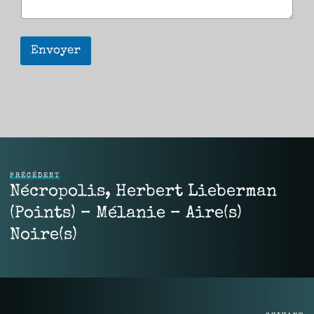
Envoyer
PRÉCÉDENT
Nécropolis, Herbert Lieberman
(Points) – Mélanie – Aire(s)
Noire(s)