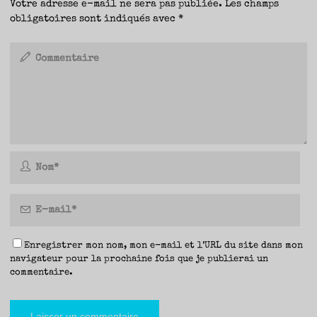
Votre adresse e-mail ne sera pas publiée.
Les champs
obligatoires sont indiqués avec
*
Enregistrer mon nom, mon e-mail et l’URL du site dans mon
navigateur pour la prochaine fois que je publierai un
commentaire.