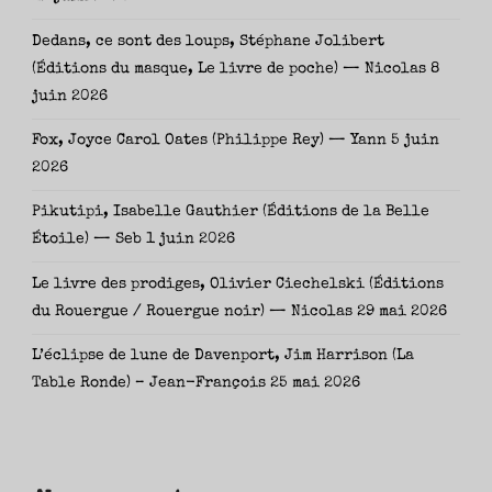
Dedans, ce sont des loups, Stéphane Jolibert
(Éditions du masque, Le livre de poche) — Nicolas
8
juin 2026
Fox, Joyce Carol Oates (Philippe Rey) — Yann
5 juin
2026
Pikutipi, Isabelle Gauthier (Éditions de la Belle
Étoile) — Seb
1 juin 2026
Le livre des prodiges, Olivier Ciechelski (Éditions
du Rouergue / Rouergue noir) — Nicolas
29 mai 2026
L’éclipse de lune de Davenport, Jim Harrison (La
Table Ronde) – Jean-François
25 mai 2026