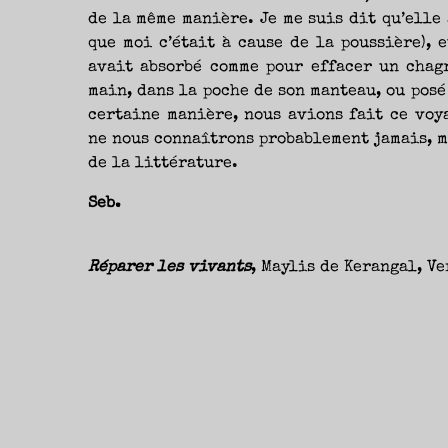
de la même manière. Je me suis dit qu’elle
que moi c’était à cause de la poussière), 
avait absorbé comme pour effacer un chagr
main, dans la poche de son manteau, ou posé 
certaine manière, nous avions fait ce voy
ne nous connaîtrons probablement jamais, m
de la littérature.
Seb.
Réparer les vivants
, Maylis de Kerangal, Ve