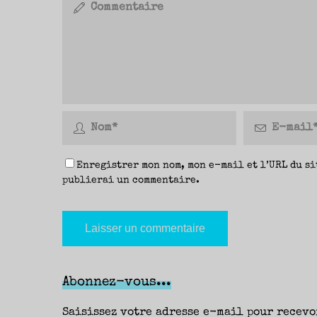
Enregistrer mon nom, mon e-mail et l’URL du si
publierai un commentaire.
Abonnez-vous...
Saisissez votre adresse e-mail pour recevo