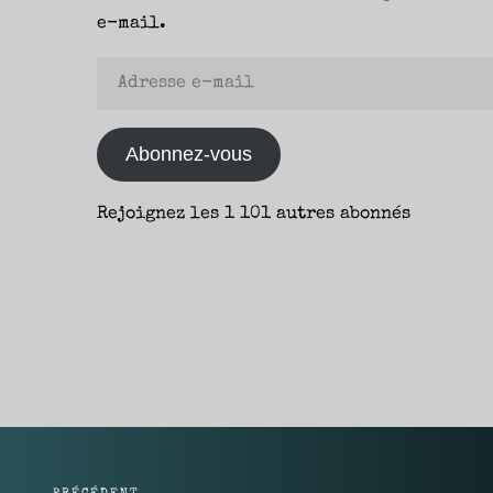
e-mail.
Adresse
e-
mail
Abonnez-vous
Rejoignez les 1 101 autres abonnés