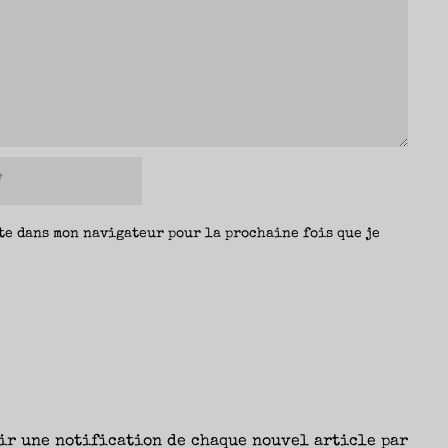
te dans mon navigateur pour la prochaine fois que je
ir une notification de chaque nouvel article par