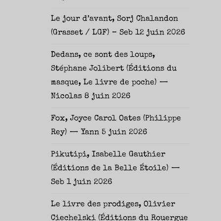
Le jour d’avant, Sorj Chalandon
(Grasset / LGF) – Seb
12 juin 2026
Dedans, ce sont des loups,
Stéphane Jolibert (Éditions du
masque, Le livre de poche) —
Nicolas
8 juin 2026
Fox, Joyce Carol Oates (Philippe
Rey) — Yann
5 juin 2026
Pikutipi, Isabelle Gauthier
(Éditions de la Belle Étoile) —
Seb
1 juin 2026
Le livre des prodiges, Olivier
Ciechelski (Éditions du Rouergue