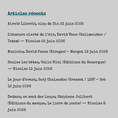
Articles récents
Aire(s) Libre(s), clap de fin
23 juin 2026
L’obscure clarté de l’air, David Vann (Gallmeister /
Totem) — Nicolas
22 juin 2026
Munichs, David Peace (Rivages) – Margot
19 juin 2026
Seules les bêtes, Colin Niel (Éditions du Rouergue)
— Nicolas
15 juin 2026
Le jour d’avant, Sorj Chalandon (Grasset / LGF) – Seb
12 juin 2026
Dedans, ce sont des loups, Stéphane Jolibert
(Éditions du masque, Le livre de poche) — Nicolas
8
juin 2026