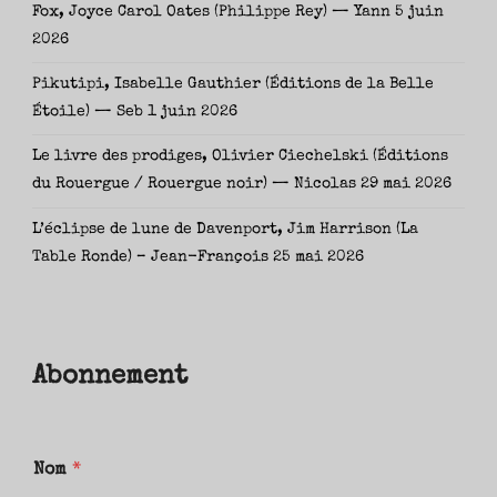
Fox, Joyce Carol Oates (Philippe Rey) — Yann
5 juin
2026
Pikutipi, Isabelle Gauthier (Éditions de la Belle
Étoile) — Seb
1 juin 2026
Le livre des prodiges, Olivier Ciechelski (Éditions
du Rouergue / Rouergue noir) — Nicolas
29 mai 2026
L’éclipse de lune de Davenport, Jim Harrison (La
Table Ronde) – Jean-François
25 mai 2026
Abonnement
Nom
*