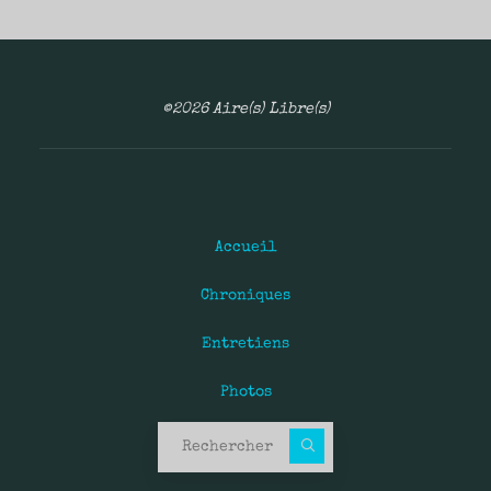
©2026 Aire(s) Libre(s)
Accueil
Chroniques
Entretiens
Photos
Recherche pour :