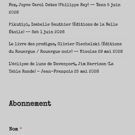
Fox, Joyce Carol Oates (Philippe Rey) — Yann
5 juin
2026
Pikutipi, Isabelle Gauthier (Éditions de la Belle
Étoile) — Seb
1 juin 2026
Le livre des prodiges, Olivier Ciechelski (Éditions
du Rouergue / Rouergue noir) — Nicolas
29 mai 2026
L’éclipse de lune de Davenport, Jim Harrison (La
Table Ronde) – Jean-François
25 mai 2026
Abonnement
Nom
*