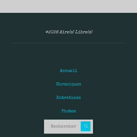
©2026 Aire(s) Libre(s)
Accueil
Chroniques
Entretiens
Photos
Recherche pour :