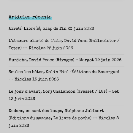
Articles récents
Aire(s) Libre(s), clap de fin
23 juin 2026
L’obscure clarté de l’air, David Vann (Gallmeister /
Totem) — Nicolas
22 juin 2026
Munichs, David Peace (Rivages) – Margot
19 juin 2026
Seules les bêtes, Colin Niel (Éditions du Rouergue)
— Nicolas
15 juin 2026
Le jour d’avant, Sorj Chalandon (Grasset / LGF) – Seb
12 juin 2026
Dedans, ce sont des loups, Stéphane Jolibert
(Éditions du masque, Le livre de poche) — Nicolas
8
juin 2026