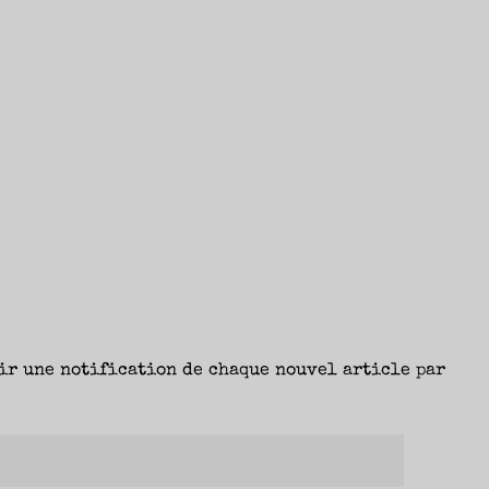
ir une notification de chaque nouvel article par