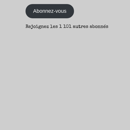
mail
Abonnez-vous
Rejoignez les 1 101 autres abonnés