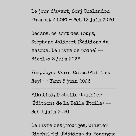
Le jour d’avant, Sorj Chalandon
(Grasset / LGF) – Seb
12 juin 2026
Dedans, ce sont des loups,
Stéphane Jolibert (Éditions du
masque, Le livre de poche) —
Nicolas
8 juin 2026
Fox, Joyce Carol Oates (Philippe
Rey) — Yann
5 juin 2026
Pikutipi, Isabelle Gauthier
(Éditions de la Belle Étoile) —
Seb
1 juin 2026
Le livre des prodiges, Olivier
Ciechelski (Éditions du Rouergue