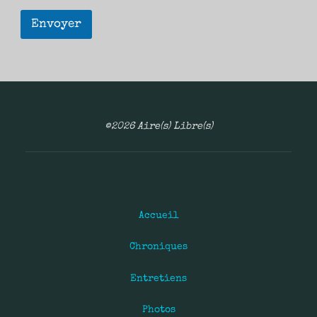
Envoyer
©2026 Aire(s) Libre(s)
Accueil
Chroniques
Entretiens
Photos