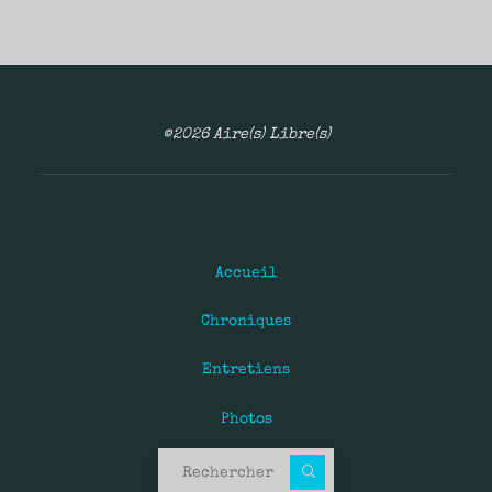
©2026 Aire(s) Libre(s)
Accueil
Chroniques
Entretiens
Photos
Recherche pour :