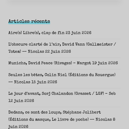
Articles récents
Aire(s) Libre(s), clap de fin
23 juin 2026
L’obscure clarté de l’air, David Vann (Gallmeister /
Totem) — Nicolas
22 juin 2026
Munichs, David Peace (Rivages) – Margot
19 juin 2026
Seules les bêtes, Colin Niel (Éditions du Rouergue)
— Nicolas
15 juin 2026
Le jour d’avant, Sorj Chalandon (Grasset / LGF) – Seb
12 juin 2026
Dedans, ce sont des loups, Stéphane Jolibert
(Éditions du masque, Le livre de poche) — Nicolas
8
juin 2026