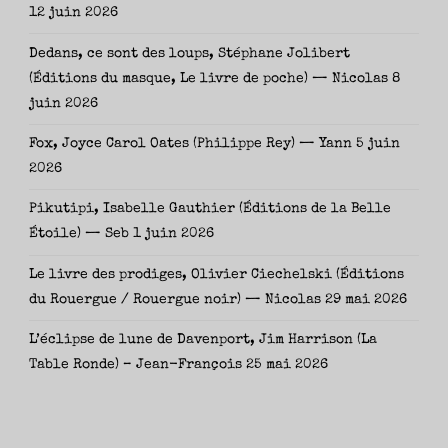
12 juin 2026
Dedans, ce sont des loups, Stéphane Jolibert
(Éditions du masque, Le livre de poche) — Nicolas
8
juin 2026
Fox, Joyce Carol Oates (Philippe Rey) — Yann
5 juin
2026
Pikutipi, Isabelle Gauthier (Éditions de la Belle
Étoile) — Seb
1 juin 2026
Le livre des prodiges, Olivier Ciechelski (Éditions
du Rouergue / Rouergue noir) — Nicolas
29 mai 2026
L’éclipse de lune de Davenport, Jim Harrison (La
Table Ronde) – Jean-François
25 mai 2026