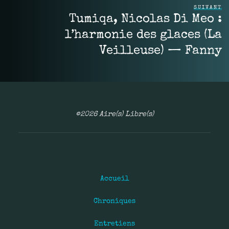
SUIVANT
Tumiqa, Nicolas Di Meo :
l’harmonie des glaces (La
Veilleuse) — Fanny
©2026 Aire(s) Libre(s)
Accueil
Chroniques
Entretiens