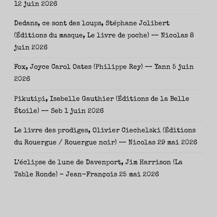
12 juin 2026
Dedans, ce sont des loups, Stéphane Jolibert
(Éditions du masque, Le livre de poche) — Nicolas
8
juin 2026
Fox, Joyce Carol Oates (Philippe Rey) — Yann
5 juin
2026
Pikutipi, Isabelle Gauthier (Éditions de la Belle
Étoile) — Seb
1 juin 2026
Le livre des prodiges, Olivier Ciechelski (Éditions
du Rouergue / Rouergue noir) — Nicolas
29 mai 2026
L’éclipse de lune de Davenport, Jim Harrison (La
Table Ronde) – Jean-François
25 mai 2026