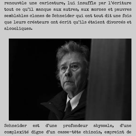
renouvèle une caricature, lui insuffle par l’écriture
tout ce qu’il manque aux autres, aux mornes et pauvres
semblables clones de Schneider qui ont tout dit une fois
que leurs créateurs ont écrit qu’ils étaient divorcés et
alcooliques.
Schneider est d’une profondeur abyssale, d’une
complexité digne d’un casse-tête chinois, empreint de