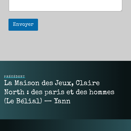
Envoyer
PRÉCÉDENT
La Maison des Jeux, Claire
North : des paris et des hommes
(Le Bélial) — Yann