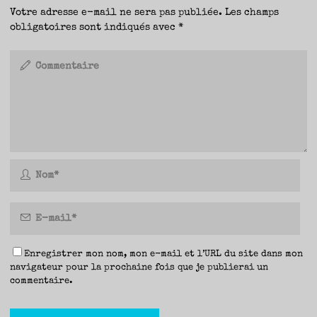
Votre adresse e-mail ne sera pas publiée.
Les champs
obligatoires sont indiqués avec
*
Enregistrer mon nom, mon e-mail et l’URL du site dans mon
navigateur pour la prochaine fois que je publierai un
commentaire.