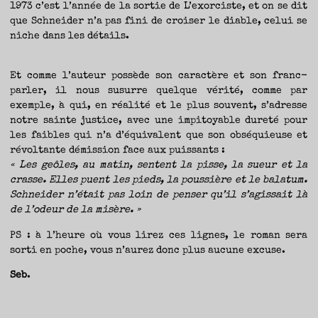
1973 c’est l’année de la sortie de L’exorciste, et on se dit
que Schneider n’a pas fini de croiser le diable, celui se
niche dans les détails.
Et comme l’auteur possède son caractère et son franc-
parler, il nous susurre quelque vérité, comme par
exemple, à qui, en réalité et le plus souvent, s’adresse
notre sainte justice, avec une impitoyable dureté pour
les faibles qui n’a d’équivalent que son obséquieuse et
révoltante démission face aux puissants :
« Les geôles, au matin, sentent la pisse, la sueur et la
crasse. Elles puent les pieds, la poussière et le balatum.
Schneider n’était pas loin de penser qu’il s’agissait là
de l’odeur de la misère. »
PS : à l’heure où vous lirez ces lignes, le roman sera
sorti en poche, vous n’aurez donc plus aucune excuse.
Seb
.