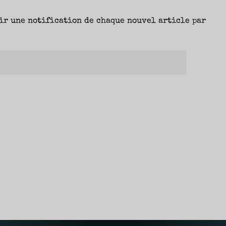
ir une notification de chaque nouvel article par