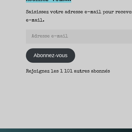
Saisissez votre adresse e-mail pour recevo
e-mail.
Adresse
e-
mail
Abonnez-vous
Rejoignez les 1 101 autres abonnés