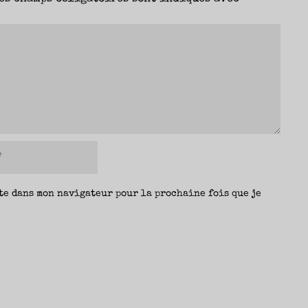
te dans mon navigateur pour la prochaine fois que je