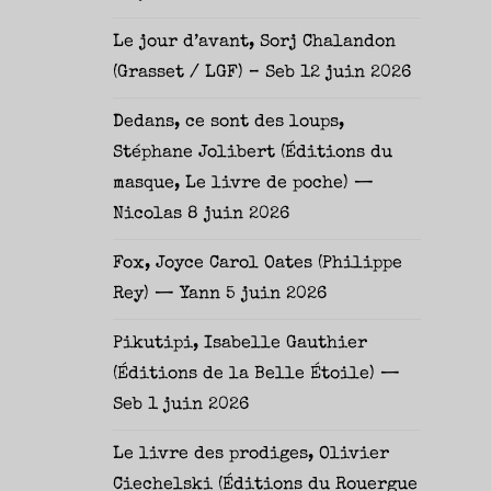
Le jour d’avant, Sorj Chalandon
(Grasset / LGF) – Seb
12 juin 2026
Dedans, ce sont des loups,
Stéphane Jolibert (Éditions du
masque, Le livre de poche) —
Nicolas
8 juin 2026
Fox, Joyce Carol Oates (Philippe
Rey) — Yann
5 juin 2026
Pikutipi, Isabelle Gauthier
(Éditions de la Belle Étoile) —
Seb
1 juin 2026
Le livre des prodiges, Olivier
Ciechelski (Éditions du Rouergue