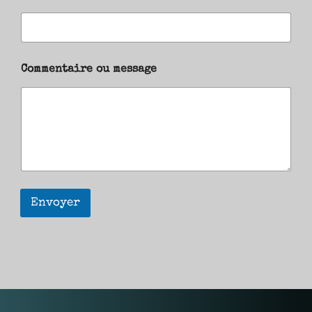
Commentaire ou message
Envoyer