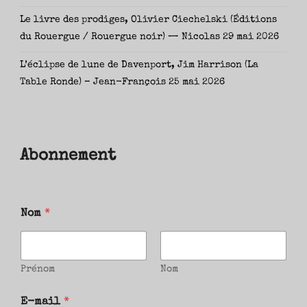
Le livre des prodiges, Olivier Ciechelski (Éditions
du Rouergue / Rouergue noir) — Nicolas
29 mai 2026
L’éclipse de lune de Davenport, Jim Harrison (La
Table Ronde) – Jean-François
25 mai 2026
Abonnement
Nom
*
Prénom
Nom
E-mail
*