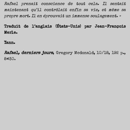
Rafael prenait conscience de tout cela. Il sentait
maintenant qu’il contrôlait enfin sa vie, et même sa
propre mort. Il en éprouvait un immense soulagement. »
Traduit de l’anglais (États-Unis) par Jean-François
Merle.
Yann.
Rafael, derniers jours
, Gregory Mcdonald, 10/18, 192 p.,
8€30.