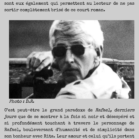
sont eux également qui permettent au lecteur de ne pas
sortir complètement brisé de ce court roman.
Photo : D.R.
C’est peut-être le grand paradoxe de
Rafael, derniers
jours
que de se montrer à la fois si noir et désespéré et
si profondément touchant à travers le personnage de
Rafael, bouleversant d’humanité et de simplicité dans
son bonheur avec Rita. Leur amour et celui qu’ils portent