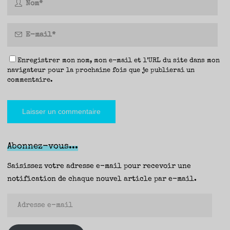
Enregistrer mon nom, mon e-mail et l’URL du site dans mon
navigateur pour la prochaine fois que je publierai un
commentaire.
Abonnez-vous...
Saisissez votre adresse e-mail pour recevoir une
notification de chaque nouvel article par e-mail.
Adresse
e-
mail