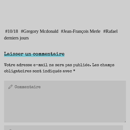
#
10/18
#
Gregory Mcdonald
#
Jean-François Merle
#
Rafael
derniers jours
Laisser un commentaire
Votre adresse e-mail ne sera pas publiée.
Les champs
obligatoires sont indiqués avec
*