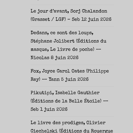
Le jour d’avant, Sorj Chalandon
(Grasset / LGF) – Seb
12 juin 2026
Dedans, ce sont des loups,
Stéphane Jolibert (Éditions du
masque, Le livre de poche) —
Nicolas
8 juin 2026
Fox, Joyce Carol Oates (Philippe
Rey) — Yann
5 juin 2026
Pikutipi, Isabelle Gauthier
(Éditions de la Belle Étoile) —
Seb
1 juin 2026
Le livre des prodiges, Olivier
Ciechelski (Éditions du Rouergue