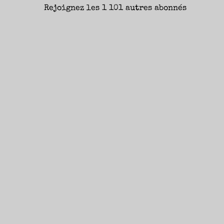
Rejoignez les 1 101 autres abonnés